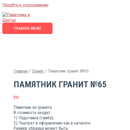
Перейти к содержимому
ГЛАВНОЕ МЕНЮ
Главная
/
Гранит
/ Памятник гранит №65
ПАМЯТНИК ГРАНИТ №65
Р
0
Памятник из гранита.
В стоимость входит:
1) Подставка (тумба);
2) Портрет и оформление как в каталоге.
Размер образца может быть: