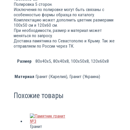
Полировка 5 сторон.
Исключения по полировке могут быть связаны с
особенностью формы образца по каталогу.
Комплектацию может дополнить цветник размерами
100х50 см и 120х60 см.
При необходимости, размер и материал может
меняться по запросу.
Доставка памятника по Севастополю и Крыму. Так же
отправляем по России через ТК.
Размер
80х40х5, 80х40х8, 100х50х8, 120х60х8
Материал
Гранит (Карелия), Гранит (Украина)
Похожие товары
Гранит