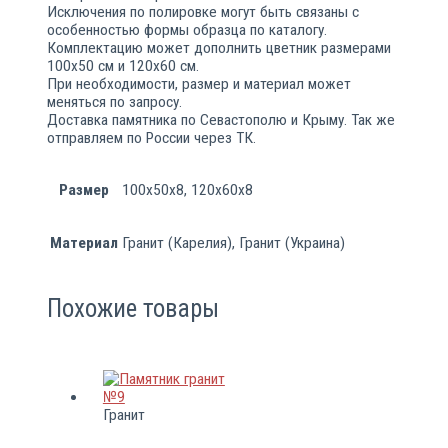
Исключения по полировке могут быть связаны с
особенностью формы образца по каталогу.
Комплектацию может дополнить цветник размерами
100х50 см и 120х60 см.
При необходимости, размер и материал может
меняться по запросу.
Доставка памятника по Севастополю и Крыму. Так же
отправляем по России через ТК.
Размер
100х50х8, 120х60х8
Материал
Гранит (Карелия), Гранит (Украина)
Похожие товары
Гранит