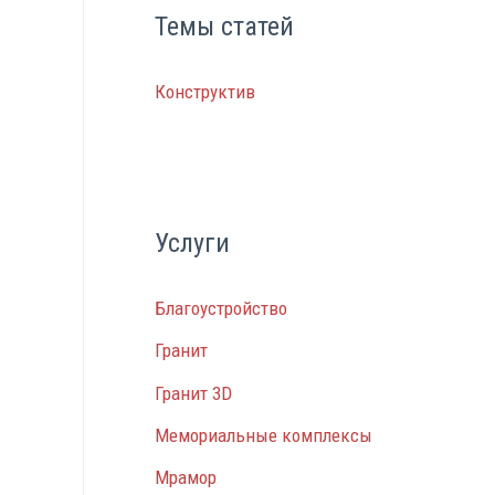
Темы статей
Конструктив
Услуги
Благоустройство
Гранит
Гранит 3D
Мемориальные комплексы
Мрамор