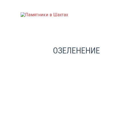
ОЗЕЛЕНЕНИЕ