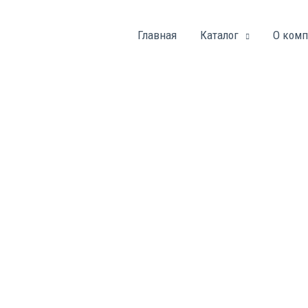
Главная
Каталог
О ком