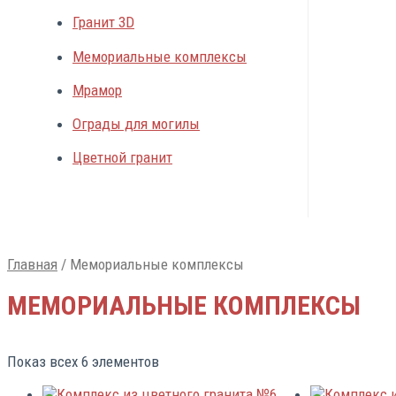
Гранит 3D
Мемориальные комплексы
Мрамор
Ограды для могилы
Цветной гранит
Главная
/ Мемориальные комплексы
МЕМОРИАЛЬНЫЕ КОМПЛЕКСЫ
Показ всех 6 элементов