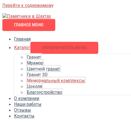
Перейти к содержимому
ГЛАВНОЕ МЕНЮ
Главная
Каталог
ПЕРЕКЛЮЧАТЕЛЬ МЕНЮ
Гранит
Мрамор
Цветной гранит
Гранит 3D
Мемориальный комплексы
Цоколя
Благоустройство
О компании
Наши работы
Отзывы
Контакты