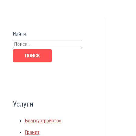
Найти:
Услуги
Благоустройство
Гранит