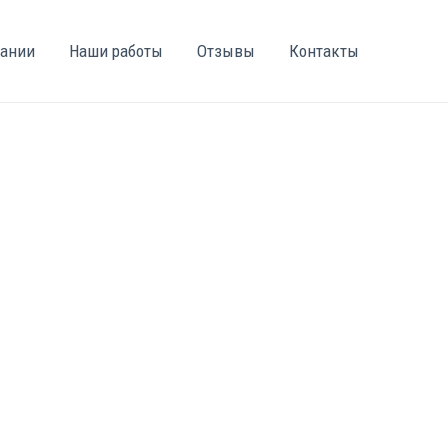
пании
Наши работы
Отзывы
Контакты