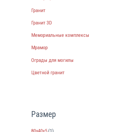
Гранит
Гранит 3D
Мемориальные комплексы
Мрамор
Ограды для могилы
Цветной гранит
Размер
80х40х5
(1)