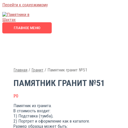
Перейти к содержимому
ГЛАВНОЕ МЕНЮ
Главная
/
Гранит
/ Памятник гранит №51
ПАМЯТНИК ГРАНИТ №51
Р
0
Памятник из гранита.
В стоимость входит:
1) Подставка (тумба);
2) Портрет и оформление как в каталоге.
Размер образца может быть: