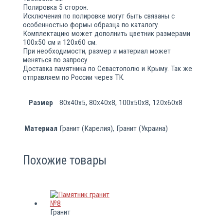
Полировка 5 сторон.
Исключения по полировке могут быть связаны с
особенностью формы образца по каталогу.
Комплектацию может дополнить цветник размерами
100х50 см и 120х60 см.
При необходимости, размер и материал может
меняться по запросу.
Доставка памятника по Севастополю и Крыму. Так же
отправляем по России через ТК.
Размер
80х40х5, 80х40х8, 100х50х8, 120х60х8
Материал
Гранит (Карелия), Гранит (Украина)
Похожие товары
Гранит