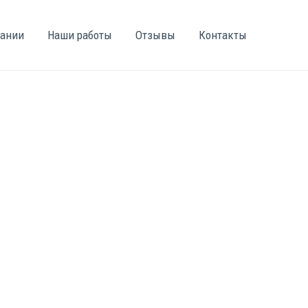
пании
Наши работы
Отзывы
Контакты