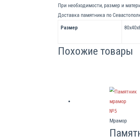
При необходимости, размер и матер
Доставка памятника по Севастополю
Размер
80х40х8
Похожие товары
Мрамор
Памят